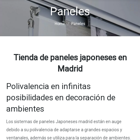
Paneles
You are here:
Home
Paneles
Tienda de paneles japoneses en
Madrid
Polivalencia en infinitas
posibilidades en decoración de
ambientes
Los sistemas de paneles Japoneses madrid están en auge
debido a su polivalencia de adaptarse a grandes espacios y
ventanales, además se utiliza para la separación de ambientes.