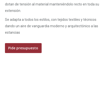
dotan de tensión al material manteniéndolo recto en toda su
extensión.
Se adapta a todos los estilos, con tejidos textiles y técnicos
dando un aire de vanguardia moderno y arquitectónico a las
estancias
Pide presupuesto