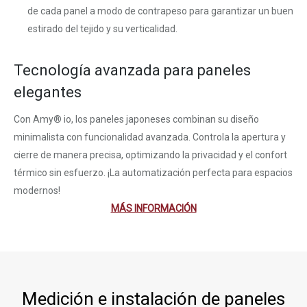
de cada panel a modo de contrapeso para garantizar un buen
estirado del tejido y su verticalidad.
Tecnología avanzada para paneles
elegantes
Con Amy® io, los paneles japoneses combinan su diseño
minimalista con funcionalidad avanzada. Controla la apertura y
cierre de manera precisa, optimizando la privacidad y el confort
térmico sin esfuerzo. ¡La automatización perfecta para espacios
modernos!
MÁS INFORMACIÓN
Medición e instalación de paneles