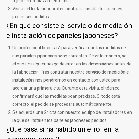
tejido en emplazamiento final.
Visita del Instalador profesional para instalar los paneles
japoneses pedidos.
¿En qué consiste el servicio de medición
e instalación de paneles japoneses?
Un profesional lo visitará para verificar que las medidas de
sus
paneles japoneses
sean correctas. De esta manera, se
elimina cualquier riesgo de error en las dimensiones antes de
la fabricación. Tras contratar nuestro
servicio de medición e
instalación
, nos pondremos en contacto con usted para
acordar una primera cita. Durante esta visita, el técnico
confirmará que las medidas sean precisas. Si todo está
correcto, el pedido se procesará automáticamente.
Se acuerda una 2ª cita con nuestro equipo de instaladores en
la que se instalen los paneles japoneses pedidos.
¿Qué pasa si ha habido un error en la