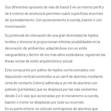
Sus diferentes opciones de vías de hasta 5 en un mismo perfil y
de 6 metros de anchura le permiten cubrir superficies enormes
de acristalamiento. Con accionamiento a cuerda, bastón o con
motorización.
Su potencial de colocación de una gran diversidad de tejidos
textiles y técnicos le proporcionan infinitas posibilidades en la
decoración de ambientes, adaptándose con un estilo
vanguardista y dentro de los más altos estándares, siguiendo las
líneas rectas de estilo arquitectónico actual.
Esta compuesto por paños de tejidos confeccionados con
disposición vertical sostenidos a un carril de aluminio mediante
cinta de contacto (velcro) adherida a un riel de aluminio con
patines (pórtatelas) que se desplaza por las vías existentes
desde 2 a 5 vías que accionadas por el mecanismo a cuerda,
bastón o motor se desplazan por todo su recorrido.
En su parte inferior se colocan contrapesos de aluminio que