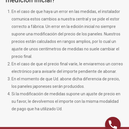
medición inicial?
En el caso de que haya un error en las medidas, el instalador
comunica estos cambios a nuestra central y se pide el estor
correcto a fábrica. Un error en la edición inicial no siempre
supone una modificación del precio de los paneles. Nuestros
precios están calculados en rangos amplios, por lo cual un
ajuste de unos centímetros de medidas no suele cambiar el
precio final.
En el caso de que el precio final varíe, le enviaremos un correo
electrónico para avisarle del importe pendiente de abonar.
En el momento de que Ud. abone dicha diferencia de precio,
los paneles japoneses serán producidos.
Si la modificación de medidas supone un ajuste de precio en
su favor, le devolvemos el importe con la misma modalidad
de pago que ha utilizado Ud.