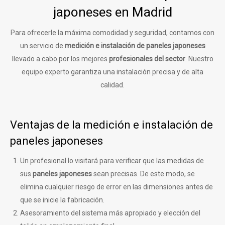
japoneses en Madrid
Para ofrecerle la máxima comodidad y seguridad, contamos con
un servicio de
medición e instalación de paneles japoneses
llevado a cabo por los mejores
profesionales del sector
. Nuestro
equipo experto garantiza una instalación precisa y de alta
calidad.
Ventajas de la medición e instalación de
paneles japoneses
Un profesional lo visitará para verificar que las medidas de
sus
paneles japoneses
sean precisas. De este modo, se
elimina cualquier riesgo de error en las dimensiones antes de
que se inicie la fabricación.
Asesoramiento del sistema más apropiado y elección del