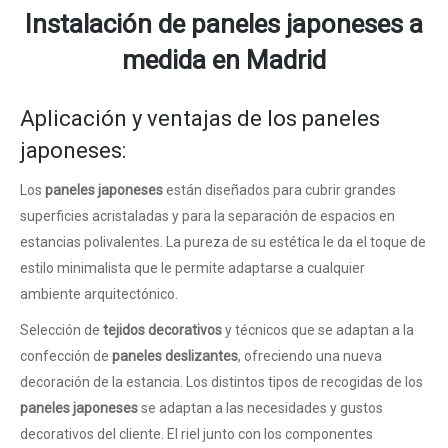
Instalación de paneles japoneses a
medida en Madrid
Aplicación y ventajas de los paneles
japoneses:
Los
paneles japoneses
están diseñados para cubrir grandes
superficies acristaladas y para la separación de espacios en
estancias polivalentes. La pureza de su estética le da el toque de
estilo minimalista que le permite adaptarse a cualquier
ambiente arquitectónico.
Selección de
tejidos decorativos
y técnicos que se adaptan a la
confección de
paneles deslizantes
, ofreciendo una nueva
decoración de la estancia. Los distintos tipos de recogidas de los
paneles
japoneses
se adaptan a las necesidades y gustos
decorativos del cliente. El riel junto con los componentes