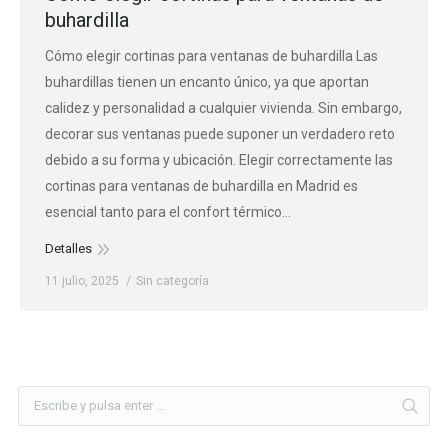
buhardilla
Cómo elegir cortinas para ventanas de buhardilla Las
buhardillas tienen un encanto único, ya que aportan
calidez y personalidad a cualquier vivienda. Sin embargo,
decorar sus ventanas puede suponer un verdadero reto
debido a su forma y ubicación. Elegir correctamente las
cortinas para ventanas de buhardilla en Madrid es
esencial tanto para el confort térmico…
Detalles
11 julio, 2025
Sin categoría