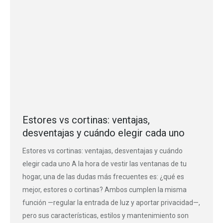
Estores vs cortinas: ventajas,
desventajas y cuándo elegir cada uno
Estores vs cortinas: ventajas, desventajas y cuándo
elegir cada uno A la hora de vestir las ventanas de tu
hogar, una de las dudas más frecuentes es: ¿qué es
mejor, estores o cortinas? Ambos cumplen la misma
función —regular la entrada de luz y aportar privacidad—,
pero sus características, estilos y mantenimiento son