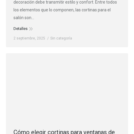
decoración debe transmitir estilo y confort. Entre todos
los elementos que lo componen, las cortinas para el
salón son…
Detalles
2 septiembre, 2025
Sin categoría
Cómo elegir cortinas para ventanas de