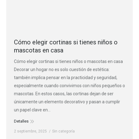
Cómo elegir cortinas si tienes niños o
mascotas en casa
Cómo elegir cortinas si tienes niños o mascotas en casa
Decorar un hogar no es solo cuestión de estética:
también implica pensar en la practicidad y seguridad,
especialmente cuando convivimos con niños pequeños o
mascotas. En estos casos, las cortinas dejan de ser
únicamente un elemento decorativo y pasan a cumplir
un papel clave en…
Detalles
2 septiembre, 2025
Sin categoría