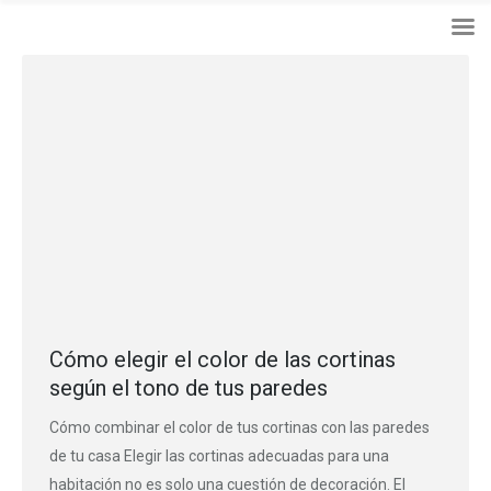
Cómo elegir el color de las cortinas
según el tono de tus paredes
Cómo combinar el color de tus cortinas con las paredes
de tu casa Elegir las cortinas adecuadas para una
habitación no es solo una cuestión de decoración. El