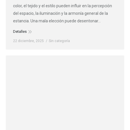
color, el tejido y el estilo pueden influir en la percepción
del espacio, la iluminación y la armonía general de la
estancia. Una mala elección puede desentonar…
Detalles
22 diciembre, 2025
Sin categoría