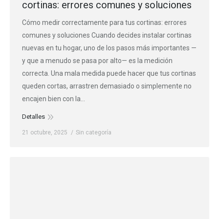
cortinas: errores comunes y soluciones
Cómo medir correctamente para tus cortinas: errores
comunes y soluciones Cuando decides instalar cortinas
nuevas en tu hogar, uno de los pasos más importantes —
y que a menudo se pasa por alto— es la medición
correcta. Una mala medida puede hacer que tus cortinas
queden cortas, arrastren demasiado o simplemente no
encajen bien con la…
Detalles
21 octubre, 2025
Sin categoría