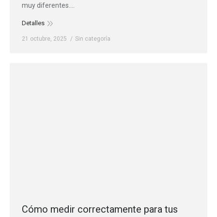
muy diferentes.…
Detalles
21 octubre, 2025
Sin categoría
Cómo medir correctamente para tus