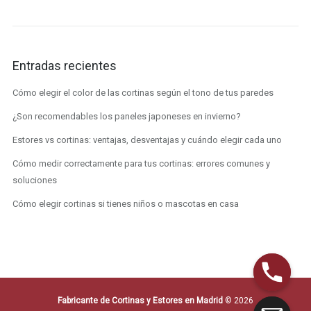
Entradas recientes
Cómo elegir el color de las cortinas según el tono de tus paredes
¿Son recomendables los paneles japoneses en invierno?
Estores vs cortinas: ventajas, desventajas y cuándo elegir cada uno
Cómo medir correctamente para tus cortinas: errores comunes y
soluciones
Cómo elegir cortinas si tienes niños o mascotas en casa
Fabricante de Cortinas y Estores en Madrid
© 2026