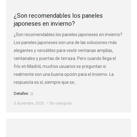
¿Son recomendables los paneles
japoneses en invierno?
¿Son recomendables los paneles japoneses en invierno?
Los paneles japoneses son una de las soluciones más
elegantes y versátiles para vestir ventanas amplias,
ventanales y puertas de terraza. Pero cuando llega el
frío en Madrid, muchos usuarios se preguntan si
realmente son una buena opción para el invierno. La
respuesta es sí, siempre que se…
Detalles
3 diciembre, 2025
Sin categoría