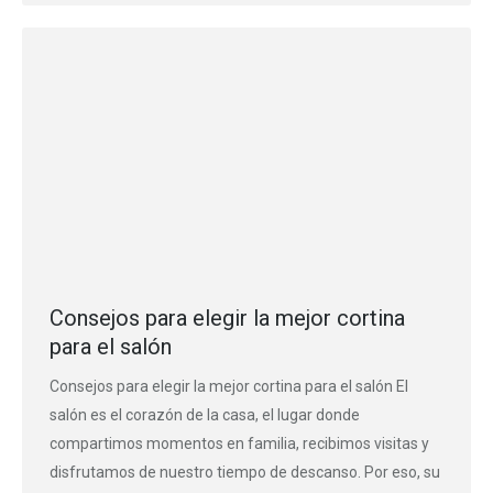
Consejos para elegir la mejor cortina
para el salón
Consejos para elegir la mejor cortina para el salón El
salón es el corazón de la casa, el lugar donde
compartimos momentos en familia, recibimos visitas y
disfrutamos de nuestro tiempo de descanso. Por eso, su