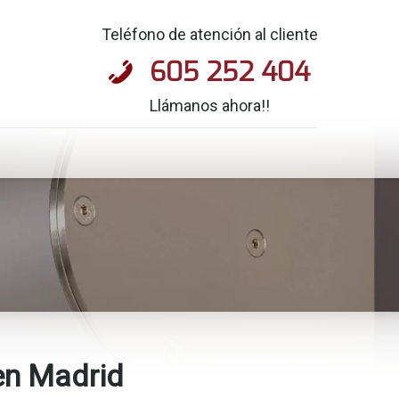
Teléfono de atención al cliente
605 252 404
Llámanos ahora!!
en Madrid