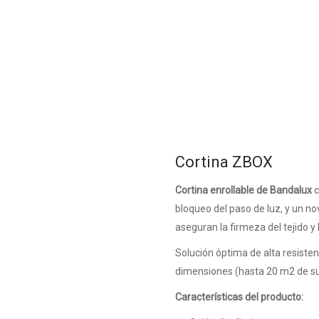
Cortina ZBOX
Cortina enrollable de Bandalux
c
bloqueo del paso de luz, y un n
aseguran la firmeza del tejido y 
Solución óptima de alta resisten
dimensiones (hasta 20 m2 de sup
Características del producto: