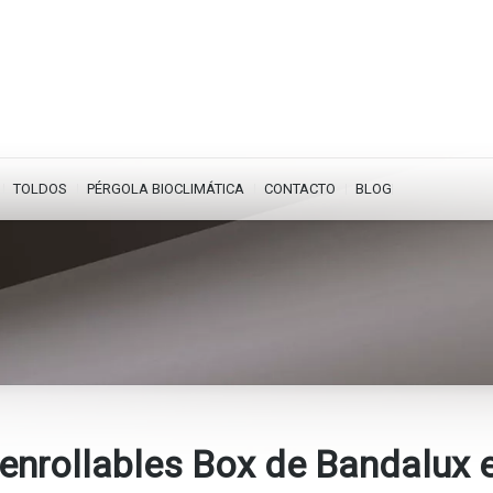
TOLDOS
PÉRGOLA BIOCLIMÁTICA
CONTACTO
BLOG
 enrollables Box de Bandalux 